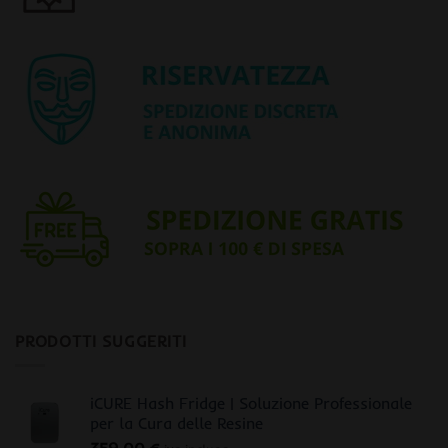
PRODOTTI SUGGERITI
iCURE Hash Fridge | Soluzione Professionale
per la Cura delle Resine