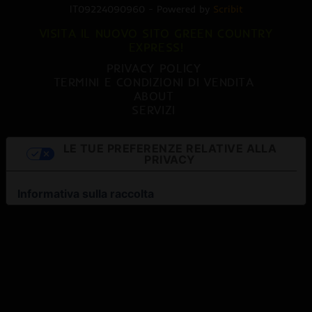
IT09224090960 - Powered by
Scribit
VISITA IL NUOVO SITO GREEN COUNTRY
EXPRESS!
PRIVACY POLICY
TERMINI E CONDIZIONI DI VENDITA
ABOUT
SERVIZI
LE TUE PREFERENZE RELATIVE ALLA
PRIVACY
Informativa sulla raccolta