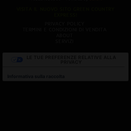
VISITA IL NUOVO SITO GREEN COUNTRY
EXPRESS!
PRIVACY POLICY
TERMINI E CONDIZIONI DI VENDITA
ABOUT
SERVIZI
LE TUE PREFERENZE RELATIVE ALLA
PRIVACY
Informativa sulla raccolta