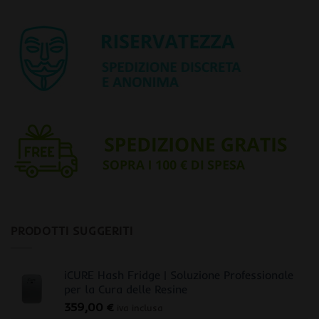
PRODOTTI SUGGERITI
iCURE Hash Fridge | Soluzione Professionale
per la Cura delle Resine
359,00
€
iva inclusa