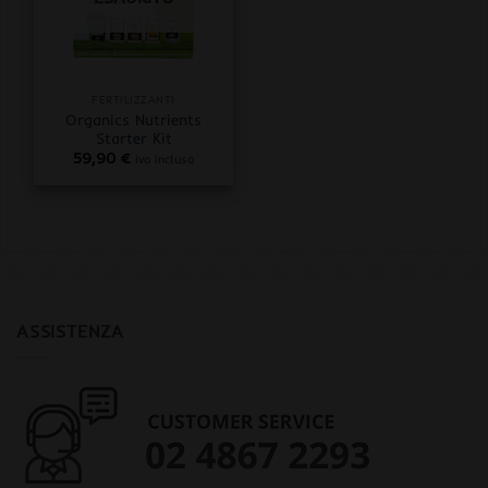
FERTILIZZANTI
Organics Nutrients
Starter Kit
59,90
€
iva inclusa
ASSISTENZA