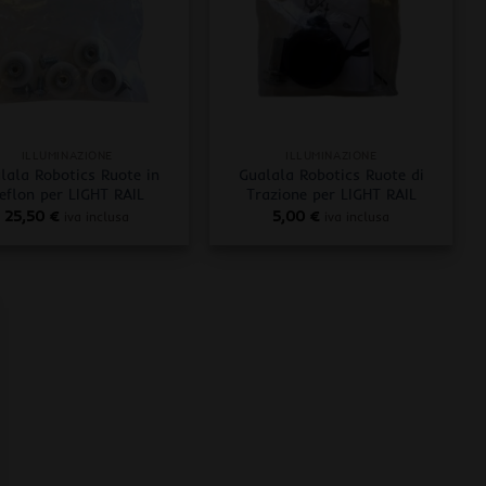
+
ILLUMINAZIONE
ILLUMINAZIONE
lala Robotics Ruote in
Gualala Robotics Ruote di
eflon per LIGHT RAIL
Trazione per LIGHT RAIL
25,50
€
5,00
€
iva inclusa
iva inclusa