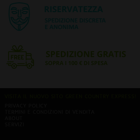
VISITA IL NUOVO SITO GREEN COUNTRY EXPRESS!
PRIVACY POLICY
TERMINI E CONDIZIONI DI VENDITA
ABOUT
SERVIZI