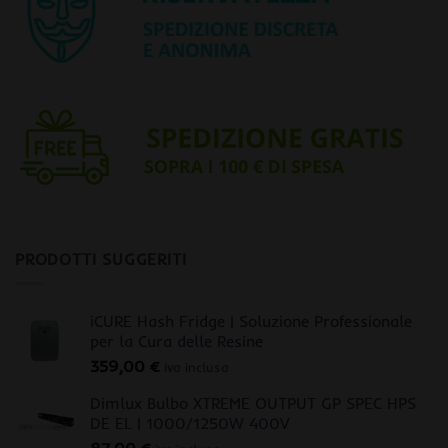
PRODOTTI SUGGERITI
iCURE Hash Fridge | Soluzione Professionale
per la Cura delle Resine
359,00
€
iva inclusa
Dimlux Bulbo XTREME OUTPUT GP SPEC HPS
DE EL | 1000/1250W 400V