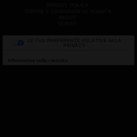
PRIVACY POLICY
TERMINI E CONDIZIONI DI VENDITA
ABOUT
SERVIZI
LE TUE PREFERENZE RELATIVE ALLA
PRIVACY
Informativa sulla raccolta