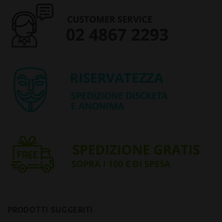
PRODOTTI SUGGERITI