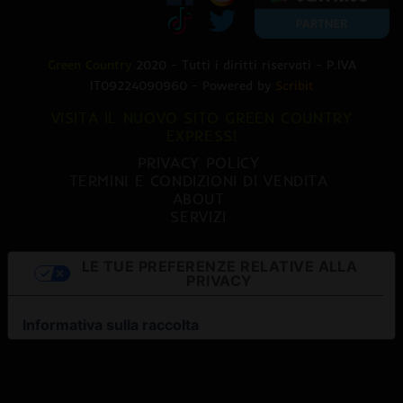
Green Country
2020 - Tutti i diritti riservati - P.IVA
IT09224090960 - Powered by
Scribit
VISITA IL NUOVO SITO GREEN COUNTRY
EXPRESS!
PRIVACY POLICY
TERMINI E CONDIZIONI DI VENDITA
ABOUT
SERVIZI
LE TUE PREFERENZE RELATIVE ALLA
PRIVACY
Informativa sulla raccolta