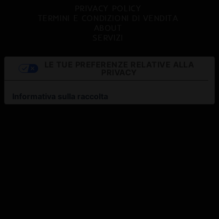
PRIVACY POLICY
TERMINI E CONDIZIONI DI VENDITA
ABOUT
SERVIZI
LE TUE PREFERENZE RELATIVE ALLA
PRIVACY
Informativa sulla raccolta