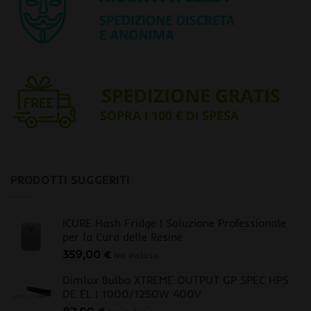
PRODOTTI SUGGERITI
iCURE Hash Fridge | Soluzione Professionale
per la Cura delle Resine
359,00
€
iva inclusa
Dimlux Bulbo XTREME OUTPUT GP SPEC HPS
DE EL | 1000/1250W 400V