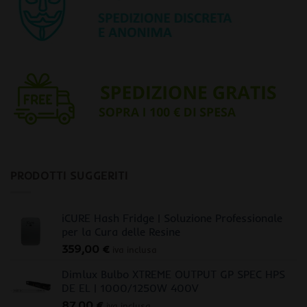
PRODOTTI SUGGERITI
iCURE Hash Fridge | Soluzione Professionale
per la Cura delle Resine
359,00
€
iva inclusa
Dimlux Bulbo XTREME OUTPUT GP SPEC HPS
DE EL | 1000/1250W 400V
87,00
€
iva inclusa