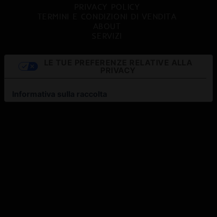
PRIVACY POLICY
TERMINI E CONDIZIONI DI VENDITA
ABOUT
SERVIZI
LE TUE PREFERENZE RELATIVE ALLA
PRIVACY
Informativa sulla raccolta