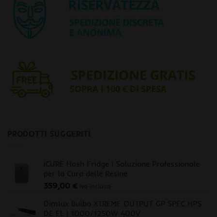
PRODOTTI SUGGERITI
iCURE Hash Fridge | Soluzione Professionale
per la Cura delle Resine
359,00
€
iva inclusa
Dimlux Bulbo XTREME OUTPUT GP SPEC HPS
DE EL | 1000/1250W 400V