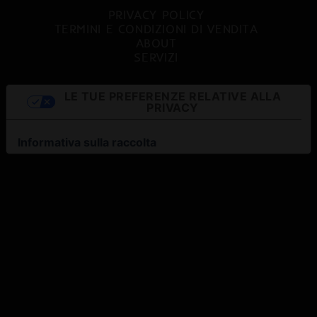
PRIVACY POLICY
TERMINI E CONDIZIONI DI VENDITA
ABOUT
SERVIZI
LE TUE PREFERENZE RELATIVE ALLA
PRIVACY
Informativa sulla raccolta