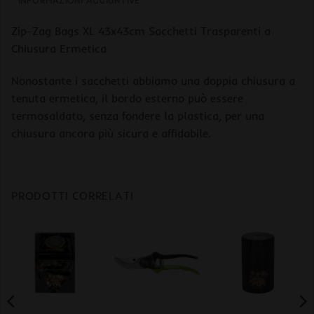
INFORMAZIONI AGGIUNTIVE
Zip-Zag Bags XL 43x43cm Sacchetti Trasparenti a
Chiusura Ermetica
Nonostante i sacchetti abbiamo una doppia chiusura a
tenuta ermetica, il bordo esterno può essere
termosaldato, senza fondere la plastica, per una
chiusura ancora più sicura e affidabile.
PRODOTTI CORRELATI