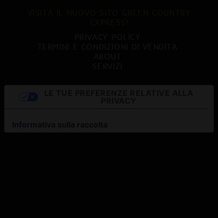
VISITA IL NUOVO SITO GREEN COUNTRY
EXPRESS!
PRIVACY POLICY
TERMINI E CONDIZIONI DI VENDITA
ABOUT
SERVIZI
LE TUE PREFERENZE RELATIVE ALLA
PRIVACY
Informativa sulla raccolta