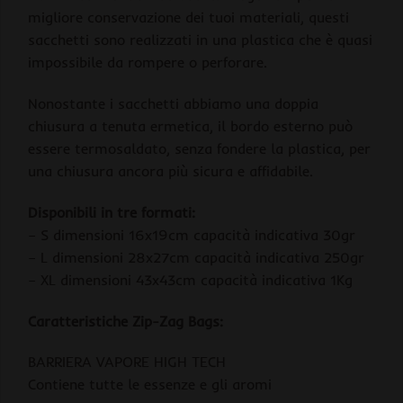
migliore conservazione dei tuoi materiali, questi
sacchetti sono realizzati in una plastica che è quasi
impossibile da rompere o perforare.
Nonostante i sacchetti abbiamo una doppia
chiusura a tenuta ermetica, il bordo esterno può
essere termosaldato, senza fondere la plastica, per
una chiusura ancora più sicura e affidabile.
Disponibili in tre formati:
– S dimensioni 16x19cm capacità indicativa 30gr
– L dimensioni 28x27cm capacità indicativa 250gr
– XL dimensioni 43x43cm capacità indicativa 1Kg
Caratteristiche Zip-Zag Bags:
BARRIERA VAPORE HIGH TECH
Contiene tutte le essenze e gli aromi