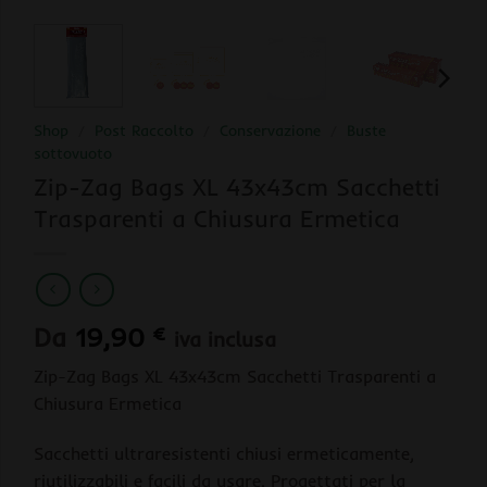
Shop
/
Post Raccolto
/
Conservazione
/
Buste
sottovuoto
Zip-Zag Bags XL 43x43cm Sacchetti
Trasparenti a Chiusura Ermetica
Da
19,90
€
iva inclusa
Zip-Zag Bags XL 43x43cm Sacchetti Trasparenti a
Chiusura Ermetica
Sacchetti ultraresistenti chiusi ermeticamente,
riutilizzabili e facili da usare. Progettati per la