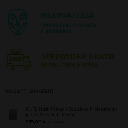
PRODOTTI SUGGERITI
iCURE Hash Fridge | Soluzione Professionale
per la Cura delle Resine
359,00
€
iva inclusa