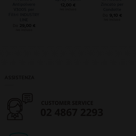
Antipolvere
Zincato per
12,00
€
V300S per
Condotte
iva inclusa
Filtri INDUSTRY
Da
9,10
€
LINE
iva inclusa
Da
29,00
€
iva inclusa
ASSISTENZA