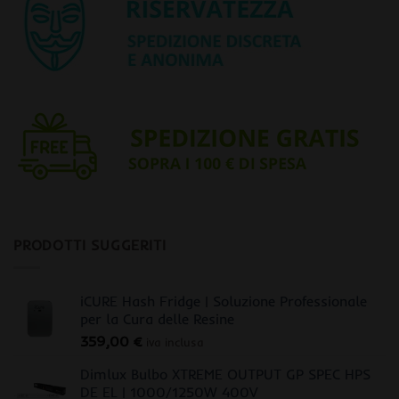
PRODOTTI SUGGERITI
iCURE Hash Fridge | Soluzione Professionale
per la Cura delle Resine
359,00
€
iva inclusa
Dimlux Bulbo XTREME OUTPUT GP SPEC HPS
DE EL | 1000/1250W 400V