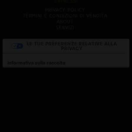
EXPRESS!
PRIVACY POLICY
TERMINI E CONDIZIONI DI VENDITA
ABOUT
SERVIZI
LE TUE PREFERENZE RELATIVE ALLA
PRIVACY
Informativa sulla raccolta