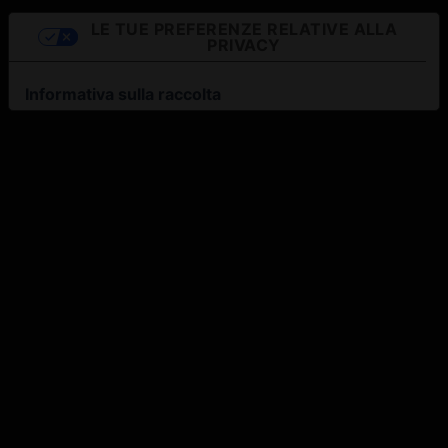
LE TUE PREFERENZE RELATIVE ALLA
PRIVACY
Informativa sulla raccolta