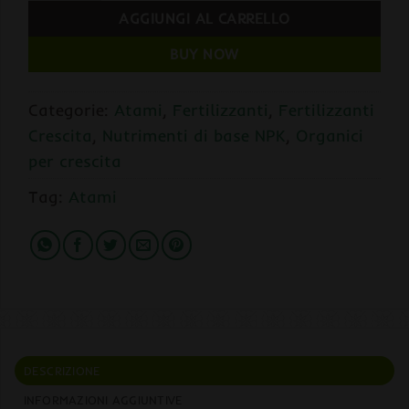
AGGIUNGI AL CARRELLO
BUY NOW
Categorie:
Atami
,
Fertilizzanti
,
Fertilizzanti
Crescita
,
Nutrimenti di base NPK
,
Organici
per crescita
Tag:
Atami
DESCRIZIONE
INFORMAZIONI AGGIUNTIVE