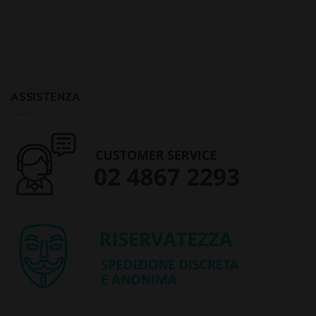
ASSISTENZA