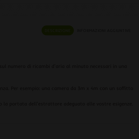
DESCRIZIONE
INFORMAZIONI AGGIUNTIVE
 sul numero di ricambi d'aria al minuto necessari in una
stanza. Per esempio: una camera da 3m x 4m con un soffitto
o la portata dell'estrattore adeguato alle vostre esigenze.