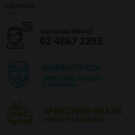
ASSISTENZA