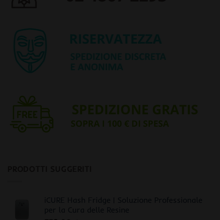
PRODOTTI SUGGERITI
iCURE Hash Fridge | Soluzione Professionale
per la Cura delle Resine