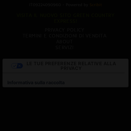
IT09224090960 - Powered by
Scribit
VISITA IL NUOVO SITO GREEN COUNTRY
EXPRESS!
PRIVACY POLICY
TERMINI E CONDIZIONI DI VENDITA
ABOUT
SERVIZI
LE TUE PREFERENZE RELATIVE ALLA
PRIVACY
Informativa sulla raccolta