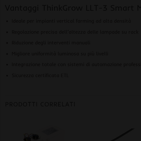
Vantaggi ThinkGrow LLT-3 Smart Mi
Ideale per impianti vertical farming ad alta densità
Regolazione precisa dell’altezza delle lampade su rack
Riduzione degli interventi manuali
Migliore uniformità luminosa su più livelli
Integrazione totale con sistemi di automazione profess
Sicurezza certificata ETL
PRODOTTI CORRELATI