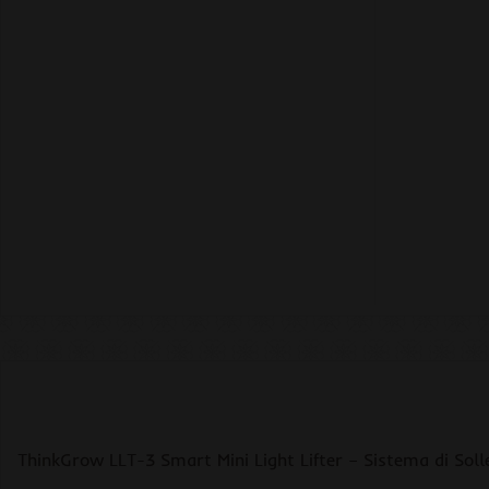
ThinkGrow LLT-3 Smart Mini Light Lifter – Sistema di So