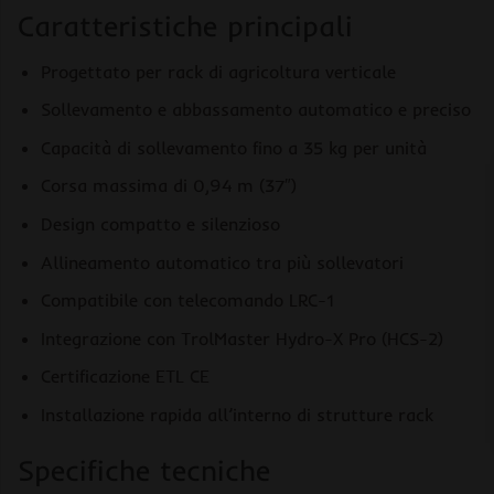
Caratteristiche principali
Progettato per rack di agricoltura verticale
Sollevamento e abbassamento automatico e preciso
Capacità di sollevamento fino a 35 kg per unità
Corsa massima di 0,94 m (37″)
Design compatto e silenzioso
Allineamento automatico tra più sollevatori
Compatibile con telecomando LRC-1
Integrazione con TrolMaster Hydro-X Pro (HCS-2)
Certificazione ETL CE
Installazione rapida all’interno di strutture rack
Specifiche tecniche