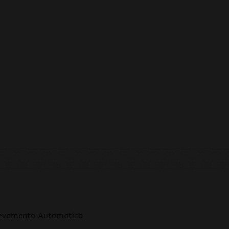
llevamento Automatico