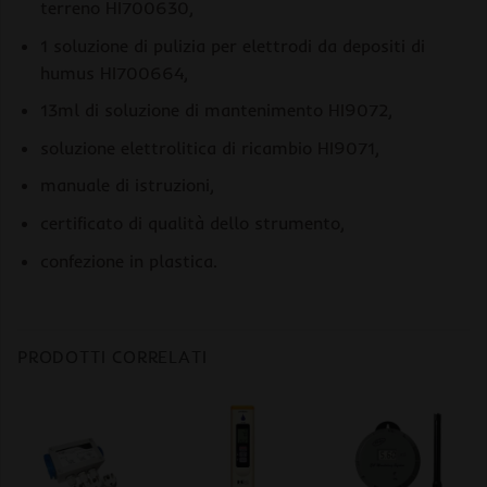
terreno HI700630,
1 soluzione di pulizia per elettrodi da depositi di
humus HI700664,
13ml di soluzione di mantenimento HI9072,
soluzione elettrolitica di ricambio HI9071,
manuale di istruzioni,
certificato di qualità dello strumento,
confezione in plastica.
PRODOTTI CORRELATI