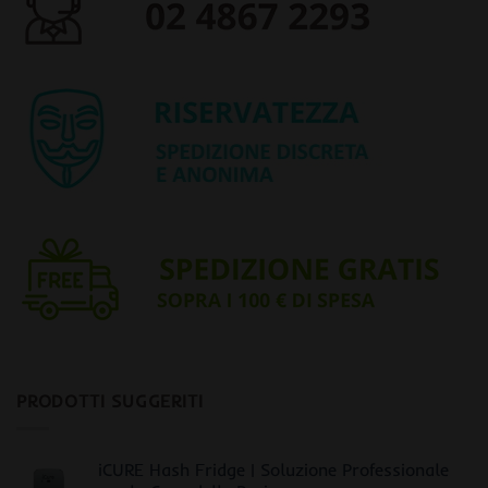
PRODOTTI SUGGERITI
iCURE Hash Fridge | Soluzione Professionale