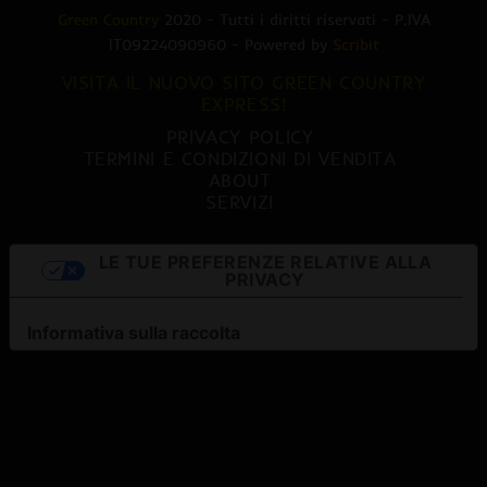
Green Country
2020 - Tutti i diritti riservati - P.IVA
IT09224090960 - Powered by
Scribit
VISITA IL NUOVO SITO GREEN COUNTRY
EXPRESS!
PRIVACY POLICY
TERMINI E CONDIZIONI DI VENDITA
ABOUT
SERVIZI
LE TUE PREFERENZE RELATIVE ALLA
PRIVACY
Informativa sulla raccolta