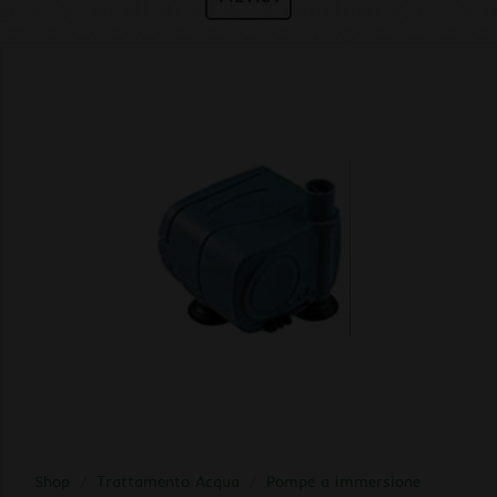
Shop
/
Trattamento Acqua
/
Pompe a immersione