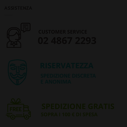
ASSISTENZA