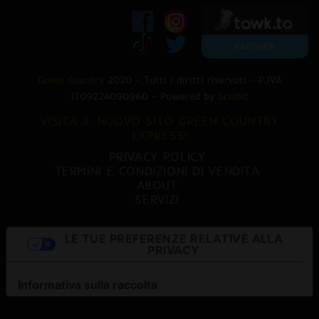
Green Country
2020 - Tutti i diritti riservati - P.IVA
IT09224090960 - Powered by
Scribit
VISITA IL NUOVO SITO GREEN COUNTRY
EXPRESS!
PRIVACY POLICY
TERMINI E CONDIZIONI DI VENDITA
ABOUT
SERVIZI
LE TUE PREFERENZE RELATIVE ALLA
PRIVACY
Informativa sulla raccolta