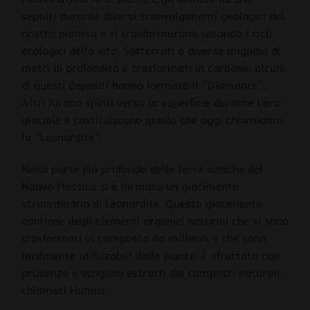
sepolti durante diversi sconvolgimenti geologici del
nostro pianeta e si trasformarono secondo i cicli
ecologici della vita. Sotterrati a diverse migliaia di
metri di profondità e trasformati in carbone, alcuni
di questi depositi hanno formato il “Diamante”.
Altri furono spinti verso la superficie durante l’era
glaciale e costituiscono quello che oggi chiamiamo
la “Leonardite”.
Nella parte più profonda delle terre antiche del
Nuovo Messico si è formato un giacimento
straordinario di Leonardite. Questo giacimento
contiene degli elementi organici naturali che si sono
trasformati in composta da millenni e che sono
facilmente utilizzabili dalle piante. È sfruttato con
prudenza e vengono estratti dei composti naturali
chiamati Humus.