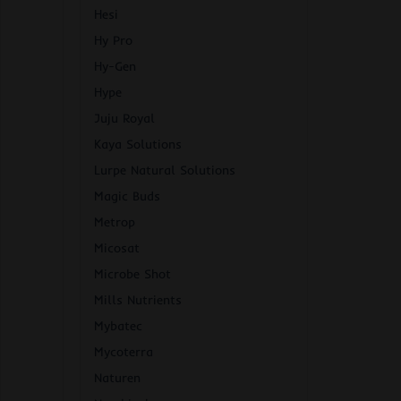
Hesi
Hy Pro
Hy-Gen
Hype
Juju Royal
Kaya Solutions
Lurpe Natural Solutions
Magic Buds
Metrop
Micosat
Microbe Shot
Mills Nutrients
Mybatec
Mycoterra
Naturen