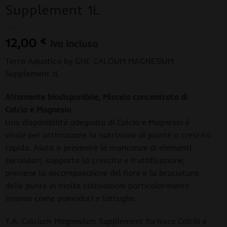
Supplement 1L
12,00
€
iva inclusa
Terra Aquatica by GHE CALCIUM MAGNESIUM
Supplement 1L
Altamente biodisponibile, Miscela concentrata di
Calcio e Magnesio
Una disponibilità adeguata di Calcio e Magnesio è
vitale per ottimizzare la nutrizione di piante a crescita
rapida. Aiuta a prevenire le mancanze di elementi
secondari, supporta la crescita e fruttificazione,
previene la decomposizione del fiore e la bruciatura
delle punte in molte coltivazioni particolarmente
intense come pomodori e lattughe.
T.A. Calcium Magnesium Supplement fornisce Calcio e