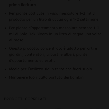
prima fioritura
Per piante coltivate in vaso mescolare 1-2 ml di
prodotto per un litro di acqua ogni 1-2 settimane
Per piante d’appartamento mescolare sempre 1-2
ml di Solo-Tek Bloom in un litro di acqua una volta
al mese
Questo prodotto concentrato è adatto per orti e
giardini, contenitori, arbusti e alberi, piante
d’appartamento ed esotici.
Ideale per l’utilizzo sia in terra che fuori suolo
Mantenere fuori dalla portata dei bambini
PRODOTTI CORRELATI