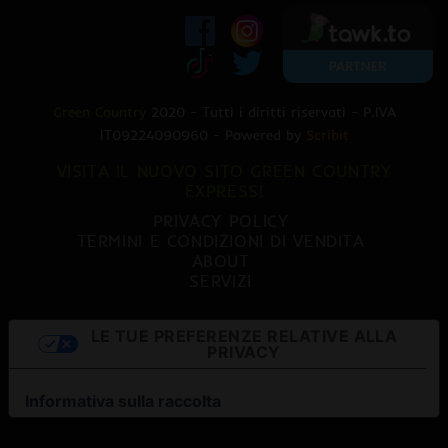
Green Country
2020 - Tutti i diritti riservati - P.IVA
IT09224090960 - Powered by
Scribit
VISITA IL NUOVO SITO GREEN COUNTRY
EXPRESS!
PRIVACY POLICY
TERMINI E CONDIZIONI DI VENDITA
ABOUT
SERVIZI
LE TUE PREFERENZE RELATIVE ALLA
PRIVACY
Informativa sulla raccolta