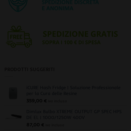
PRODOTTI SUGGERITI
iCURE Hash Fridge | Soluzione Professionale
per la Cura delle Resine
359,00
€
iva inclusa
Dimlux Bulbo XTREME OUTPUT GP SPEC HPS
DE EL | 1000/1250W 400V
87,00
€
iva inclusa