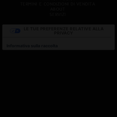
TERMINI E CONDIZIONI DI VENDITA
ABOUT
SERVIZI
LE TUE PREFERENZE RELATIVE ALLA
PRIVACY
Informativa sulla raccolta