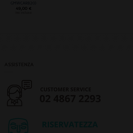
GMWCARB20)
49,00
€
iva inclusa
ASSISTENZA