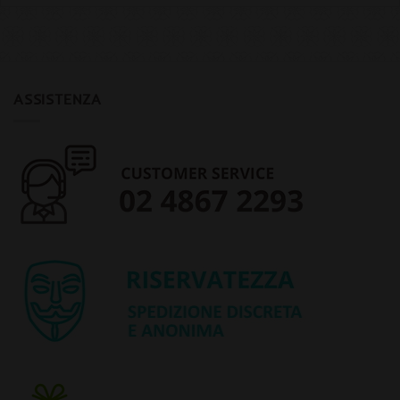
ASSISTENZA