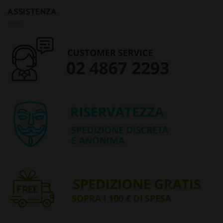
ASSISTENZA