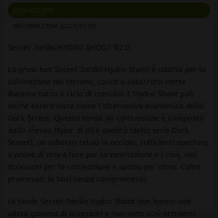
DESCRIZIONE
INFORMAZIONI AGGIUNTIVE
Secret Jardin HYDRO SHOOT R2.0
La grow box Secret Jardin Hydro Shoot è adatta per la
coltivazione nel terreno, cocco o substrato inerte
durante tutto il ciclo di crescita. L’Hydro Shoot può
anche essere vista come l’alternativa economica della
Dark Street. Questa tenda da coltivazione è composta
dallo stesso Mylar di alta qualità (della serie Dark
Street), un robusto telaio in acciaio, sufficienti aperture
a prova di aria e luce per la ventilazione e i cavi, vari
accessori per la coltivazione e spazio per altro. Come
promesso: le basi senza compromessi.
Le tende Secret Jardin Hydro Shoot non hanno una
vasta gamma di accessori e non sono così attraenti