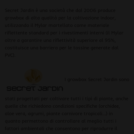
Secret Jardin è una società che dal 2006 produce
growbox di alta qualità per la coltivazione indoor,
utilizzando il Mylar martellato come materiale
riflettente standard per i rivestimenti interni (il Mylar
oltre a garantire una riflettività superiore al 95%,
costituisce una barriera per le tossine generate dal
PVC).
I growbox Secret Jardin sono
stati progettati per coltivare tutti i tipi di piante, anche
quelle che richiedono condizioni specifiche (orchidee,
aloe vera, agrumi, piante carnivore tropicali…) in
quanto permettono di controllare al meglio tutti i
fattori ambientali che consentono per riprodurre il