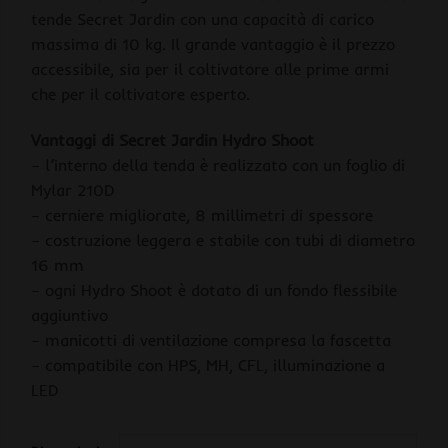
tende Secret Jardin con una capacità di carico
massima di 10 kg. Il grande vantaggio è il prezzo
accessibile, sia per il coltivatore alle prime armi
che per il coltivatore esperto.
Vantaggi di Secret Jardin Hydro Shoot
– l’interno della tenda è realizzato con un foglio di
Mylar 210D
– cerniere migliorate, 8 millimetri di spessore
– costruzione leggera e stabile con tubi di diametro
16 mm
– ogni Hydro Shoot è dotato di un fondo flessibile
aggiuntivo
– manicotti di ventilazione compresa la fascetta
– compatibile con HPS, MH, CFL, illuminazione a
LED