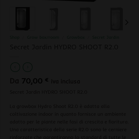
Shop
/
Grow box/room
/
Growbox
/
Secret Jardin
Secret Jardin HYDRO SHOOT R2.0
Da
70,00
€
iva inclusa
Secret Jardin HYDRO SHOOT R2.0
La growbox Hydro Shoot R2.0 è adatta alla
coltivazione indoor in quanto fornisce un ambiente
adatto per le piante nelle fasi di crescita e fioritura.
Una caratteristica della serie R2.0 sono le cerniere
rinforzate che garantiranno lo standard di tutte le