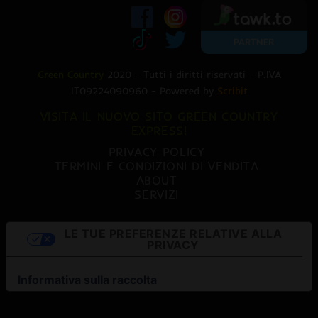
Green Country
2020 - Tutti i diritti riservati - P.IVA
IT09224090960 - Powered by
Scribit
VISITA IL NUOVO SITO GREEN COUNTRY
EXPRESS!
PRIVACY POLICY
TERMINI E CONDIZIONI DI VENDITA
ABOUT
SERVIZI
LE TUE PREFERENZE RELATIVE ALLA
PRIVACY
Informativa sulla raccolta