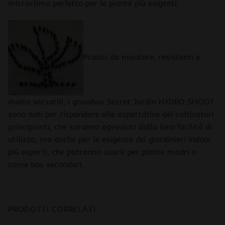
microclima perfetto per le piante più esigenti.
Pratici da montare, resistenti e
molto versatili, i growbox Secret Jardin HYDRO SHOOT
sono nati per rispondere alle aspettative dei coltivatori
principianti, che saranno agevolati dalla loro facilità di
utilizzo, ma anche per le esigenze dei giardinieri indoor
più esperti, che potranno usarli per piante madri o
come box secondari.
PRODOTTI CORRELATI