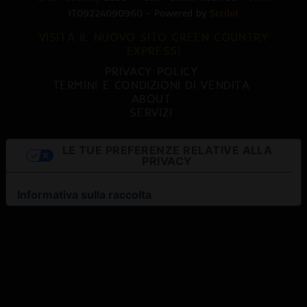
IT09224090960 - Powered by
Scribit
VISITA IL NUOVO SITO GREEN COUNTRY
EXPRESS!
PRIVACY POLICY
TERMINI E CONDIZIONI DI VENDITA
ABOUT
SERVIZI
LE TUE PREFERENZE RELATIVE ALLA
PRIVACY
Informativa sulla raccolta