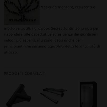
Pratici da montare, resistenti e
molto versatili, i growbox Secret Jardin sono nati per
rispondere alle aspettative ed esigenze dei giardinieri
indoor più esperti, ma sono ideali anche per i
principianti che saranno agevolati dalla loro facilità di
utilizzo.
PRODOTTI CORRELATI