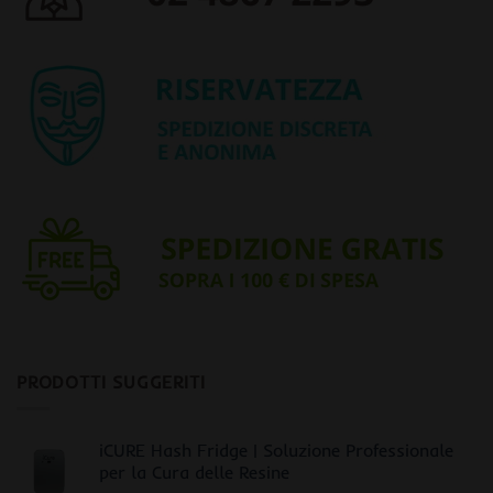
PRODOTTI SUGGERITI
iCURE Hash Fridge | Soluzione Professionale
per la Cura delle Resine