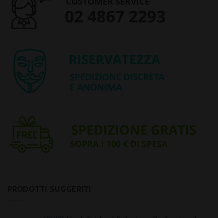
PRODOTTI SUGGERITI