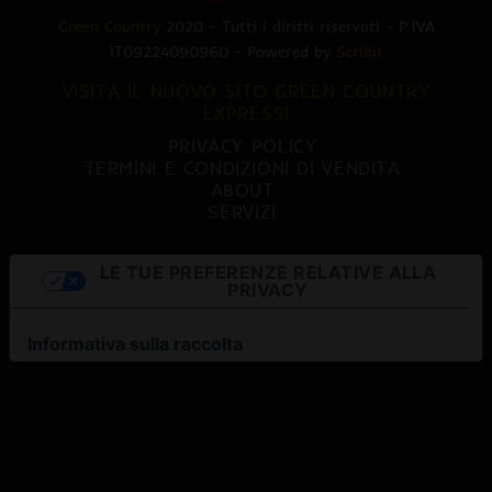
Green Country
2020 - Tutti i diritti riservati - P.IVA
IT09224090960 - Powered by
Scribit
VISITA IL NUOVO SITO GREEN COUNTRY
EXPRESS!
PRIVACY POLICY
TERMINI E CONDIZIONI DI VENDITA
ABOUT
SERVIZI
LE TUE PREFERENZE RELATIVE ALLA
PRIVACY
Informativa sulla raccolta