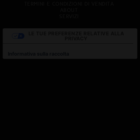
TERMINI E CONDIZIONI DI VENDITA
ABOUT
SERVIZI
LE TUE PREFERENZE RELATIVE ALLA
PRIVACY
Informativa sulla raccolta