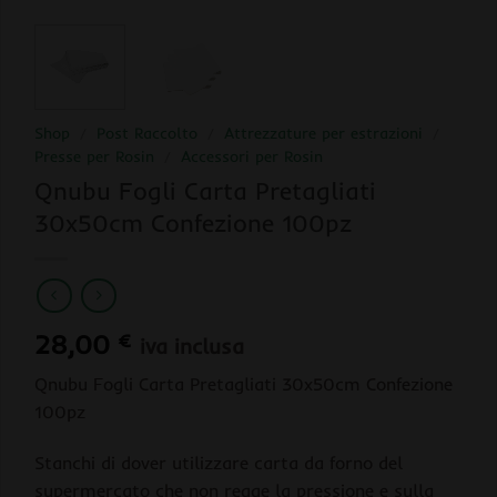
Shop
/
Post Raccolto
/
Attrezzature per estrazioni
/
Presse per Rosin
/
Accessori per Rosin
Qnubu Fogli Carta Pretagliati
30x50cm Confezione 100pz
28,00
€
iva inclusa
Qnubu Fogli Carta Pretagliati 30x50cm Confezione
100pz
Stanchi di dover utilizzare carta da forno del
supermercato che non regge la pressione e sulla