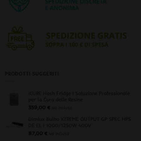
PRODOTTI SUGGERITI
iCURE Hash Fridge | Soluzione Professionale
per la Cura delle Resine
359,00
€
iva inclusa
Dimlux Bulbo XTREME OUTPUT GP SPEC HPS
DE EL | 1000/1250W 400V
87,00
€
iva inclusa