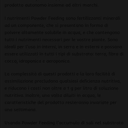
prodotto autonomo insieme ad altri marchi.
I nutrimenti Powder Feeding sono fertilizzanti minerali
ad un componente, che si presentano in forma di
polvere altamente solubile in acqua, e che contengono
tutti i nutrimenti necessari per le vostre piante. Sono
ideali per l’uso in interni, in serra e in esterni e possono
essere utilizzati in tutti i tipi di substrato: terra, fibra di
cocco, idroponica e aeroponica.
La complessità di questi prodotti e la loro facilità di
assimilazione precludono qualsiasi deficienza nutritiva,
e riducono i costi non oltre a 1 g per litro di soluzione
nutritiva. Inoltre, una volta diluiti in acqua, le
caratteristiche del prodotto resteranno invariate per
una settimana.
Usando Powder Feeding l’accumulo di sali nel substrato