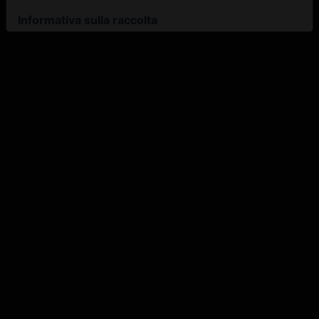
Informativa sulla raccolta