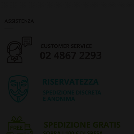
ASSISTENZA