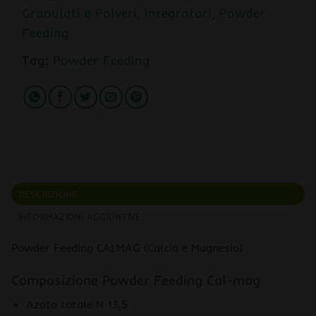
Granulati e Polveri
,
Integratori
,
Powder
Feeding
Tag:
Powder Feeding
DESCRIZIONE
INFORMAZIONI AGGIUNTIVE
Powder Feeding CALMAG (Calcio e Magnesio)
Composizione Powder Feeding Cal-mag
Azoto totale N 13,5