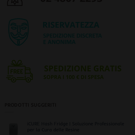
PRODOTTI SUGGERITI
iCURE Hash Fridge | Soluzione Professionale
per la Cura delle Resine