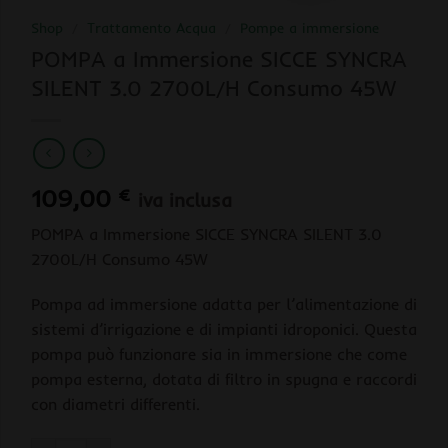
Shop
/
Trattamento Acqua
/
Pompe a immersione
POMPA a Immersione SICCE SYNCRA
SILENT 3.0 2700L/H Consumo 45W
109,00
€
iva inclusa
POMPA a Immersione SICCE SYNCRA SILENT 3.0
2700L/H Consumo 45W
Pompa ad immersione adatta per l’alimentazione di
sistemi d’irrigazione e di impianti idroponici. Questa
pompa può funzionare sia in immersione che come
pompa esterna, dotata di filtro in spugna e raccordi
con diametri differenti.