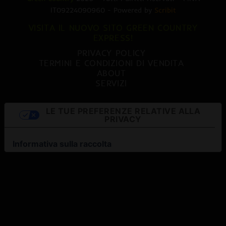
IT09224090960 - Powered by
Scribit
VISITA IL NUOVO SITO GREEN COUNTRY
EXPRESS!
PRIVACY POLICY
TERMINI E CONDIZIONI DI VENDITA
ABOUT
SERVIZI
LE TUE PREFERENZE RELATIVE ALLA
PRIVACY
Informativa sulla raccolta