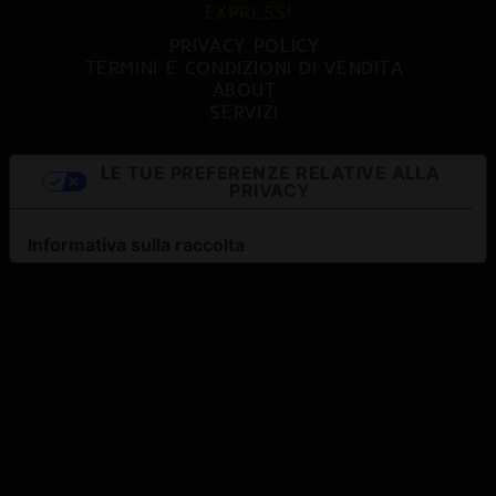
EXPRESS!
PRIVACY POLICY
TERMINI E CONDIZIONI DI VENDITA
ABOUT
SERVIZI
LE TUE PREFERENZE RELATIVE ALLA
PRIVACY
Informativa sulla raccolta