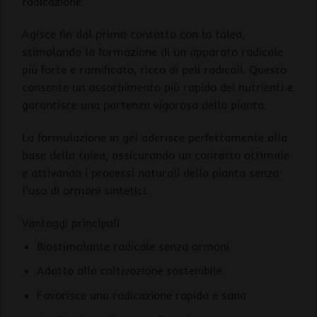
radicazione.
Agisce fin dal primo contatto con la talea,
stimolando la formazione di un apparato radicale
più forte e ramificato, ricco di peli radicali. Questo
consente un assorbimento più rapido dei nutrienti e
garantisce una partenza vigorosa della pianta.
La formulazione in gel aderisce perfettamente alla
base della talea, assicurando un contatto ottimale
e attivando i processi naturali della pianta senza
l’uso di ormoni sintetici.
Vantaggi principali
Biostimolante radicale senza ormoni
Adatto alla coltivazione sostenibile
Favorisce una radicazione rapida e sana