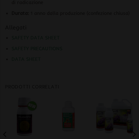
di radicazione
Durata:
1 anno dalla produzione (confezione chiusa)
Allegati
SAFETY DATA SHEET
SAFETY PRECAUTIONS
DATA SHEET
PRODOTTI CORRELATI