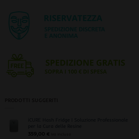
PRODOTTI SUGGERITI
iCURE Hash Fridge | Soluzione Professionale
per la Cura delle Resine
359,00
€
iva inclusa