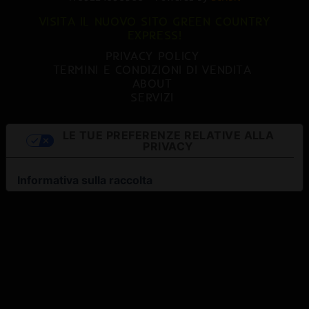
VISITA IL NUOVO SITO GREEN COUNTRY
EXPRESS!
PRIVACY POLICY
TERMINI E CONDIZIONI DI VENDITA
ABOUT
SERVIZI
LE TUE PREFERENZE RELATIVE ALLA
PRIVACY
Informativa sulla raccolta