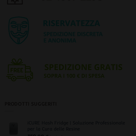
PRODOTTI SUGGERITI
iCURE Hash Fridge | Soluzione Professionale
per la Cura delle Resine