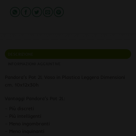
DESCRIZIONE
INFORMAZIONI AGGIUNTIVE
Pandora’s Pot 2L Vaso in Plastica Leggera Dimensioni
cm. 10x12x30h
Vantaggi Pandora’s Pot 2L:
– Più discreti
– Più intelligenti
– Meno ingombranti
– Meno inquinanti