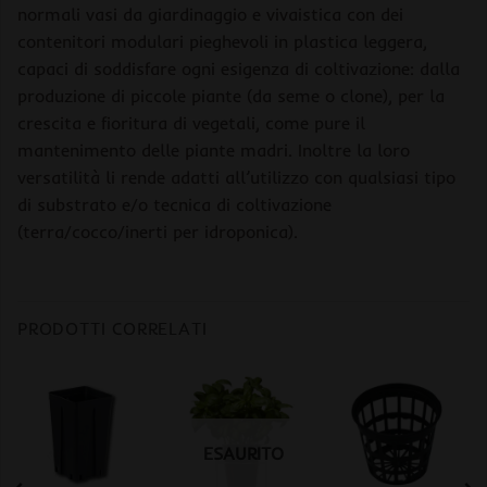
normali vasi da giardinaggio e vivaistica con dei
contenitori modulari pieghevoli in plastica leggera,
capaci di soddisfare ogni esigenza di coltivazione: dalla
produzione di piccole piante (da seme o clone), per la
crescita e fioritura di vegetali, come pure il
mantenimento delle piante madri. Inoltre la loro
versatilità li rende adatti all’utilizzo con qualsiasi tipo
di substrato e/o tecnica di coltivazione
(terra/cocco/inerti per idroponica).
PRODOTTI CORRELATI
ESAURITO