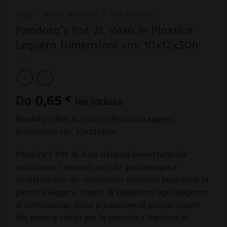
Shop
/
Vasi e Sottovasi
/
Vasi Pandora
Pandora’s Pot 2L Vaso in Plastica
Leggera Dimensioni cm. 10x12x30h
Da
0,65
€
iva inclusa
Pandora’s Pot 2L Vaso in Plastica Leggera
Dimensioni cm. 10x12x30h
Pandora’s Pot 2L è un sistema brevettato che
sostituisce i normali vasi da giardinaggio e
vivaistica con dei contenitori modulari pieghevoli in
plastica leggera, capaci di soddisfare ogni esigenza
di coltivazione: dalla produzione di piccole piante
(da seme o clone) per la crescita e fioritura di