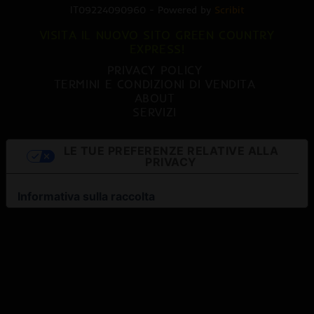
IT09224090960 - Powered by
Scribit
VISITA IL NUOVO SITO GREEN COUNTRY
EXPRESS!
PRIVACY POLICY
TERMINI E CONDIZIONI DI VENDITA
ABOUT
SERVIZI
LE TUE PREFERENZE RELATIVE ALLA
PRIVACY
Informativa sulla raccolta