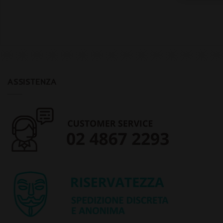
ASSISTENZA