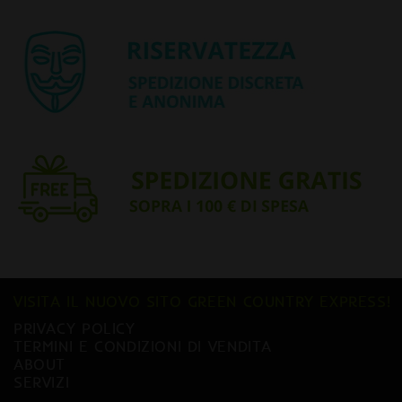
VISITA IL NUOVO SITO GREEN COUNTRY EXPRESS!
PRIVACY POLICY
TERMINI E CONDIZIONI DI VENDITA
ABOUT
SERVIZI