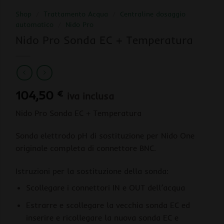
Shop
/
Trattamento Acqua
/
Centraline dosaggio
automatico
/
Nido Pro
Nido Pro Sonda EC + Temperatura
104,50
€
iva inclusa
Nido Pro Sonda EC + Temperatura
Sonda elettrodo pH di sostituzione per Nido One
originale completa di connettore BNC.
Istruzioni per la sostituzione della sonda:
Scollegare i connettori IN e OUT dell’acqua
Estrarre e scollegare la vecchia sonda EC ed
inserire e ricollegare la nuova sonda EC e