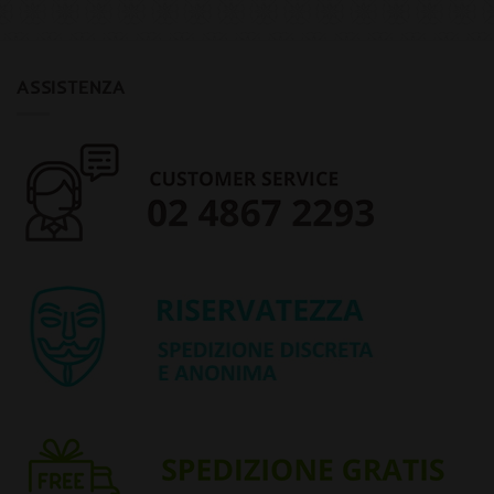
ASSISTENZA