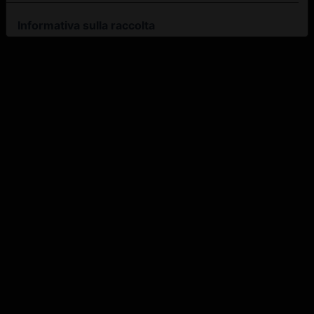
Informativa sulla raccolta