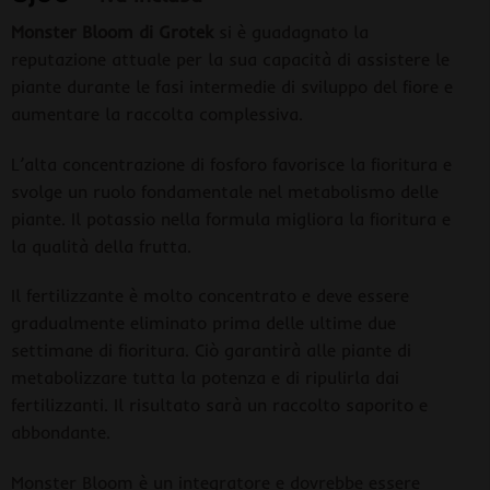
Monster Bloom di Grotek
si è guadagnato la
reputazione attuale per la sua capacità di assistere le
piante durante le fasi intermedie di sviluppo del fiore e
aumentare la raccolta complessiva.
L’alta concentrazione di fosforo favorisce la fioritura e
svolge un ruolo fondamentale nel metabolismo delle
piante. Il potassio nella formula migliora la fioritura e
la qualità della frutta.
Il fertilizzante è molto concentrato e deve essere
gradualmente eliminato prima delle ultime due
settimane di fioritura. Ciò garantirà alle piante di
metabolizzare tutta la potenza e di ripulirla dai
fertilizzanti. Il risultato sarà un raccolto saporito e
abbondante.
Monster Bloom è un integratore e dovrebbe essere