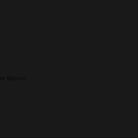
ter Bloom