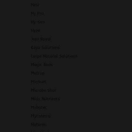
Hesi
Hy Pro
Hy-Gen
Hype
Juju Royal
Kaya Solutions
Lurpe Natural Solutions
Magic Buds
Metrop
Micosat
Microbe Shot
Mills Nutrients
Mybatec
Mycoterra
Naturen