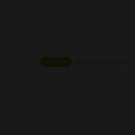
DESCRIZIONE
INFORMAZIONI AGGIUNTIVE