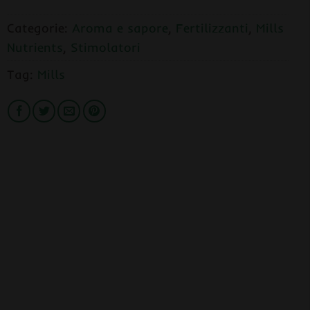
Categorie:
Aroma e sapore
,
Fertilizzanti
,
Mills
Nutrients
,
Stimolatori
Tag:
Mills