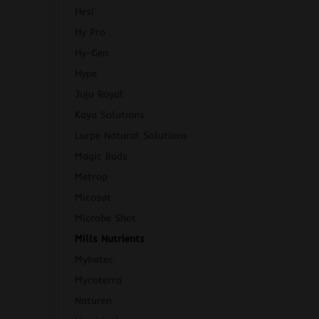
Hesi
Hy Pro
Hy-Gen
Hype
Juju Royal
Kaya Solutions
Lurpe Natural Solutions
Magic Buds
Metrop
Micosat
Microbe Shot
Mills Nutrients
Mybatec
Mycoterra
Naturen