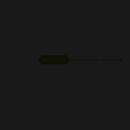
DESCRIZIONE
INFORMAZIONI AGGIUNTIVE