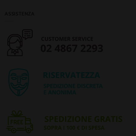
ASSISTENZA