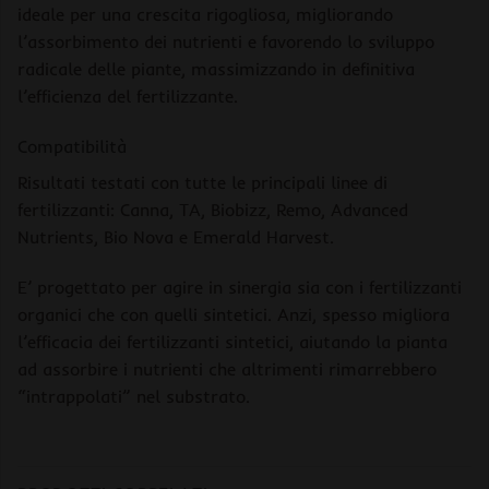
ideale per una crescita rigogliosa, migliorando
l’assorbimento dei nutrienti e favorendo lo sviluppo
radicale delle piante, massimizzando in definitiva
l’efficienza del fertilizzante.
Compatibilità
Risultati testati con tutte le principali linee di
fertilizzanti: Canna, TA, Biobizz, Remo, Advanced
Nutrients, Bio Nova e Emerald Harvest.
E’ progettato per agire in sinergia sia con i fertilizzanti
organici che con quelli sintetici. Anzi, spesso migliora
l’efficacia dei fertilizzanti sintetici, aiutando la pianta
ad assorbire i nutrienti che altrimenti rimarrebbero
“intrappolati” nel substrato.