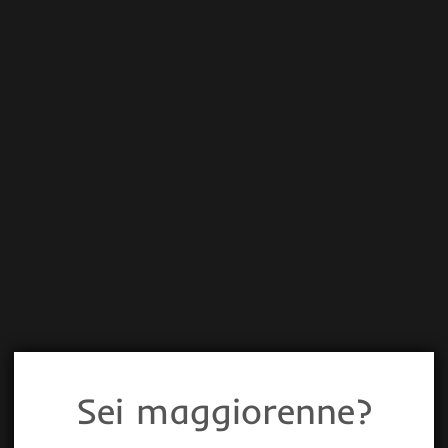
Sei maggiorenne?