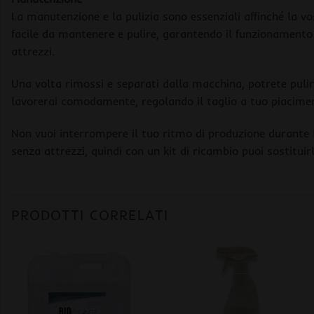
La manutenzione e la pulizia sono essenziali affinché la vo
facile da mantenere e pulire, garantendo il funzionamento 
attrezzi.
Una volta rimossi e separati dalla macchina, potrete pulir
lavorerai comodamente, regolando il taglio a tuo piaciment
Non vuoi interrompere il tuo ritmo di produzione durante 
senza attrezzi, quindi con un kit di ricambio puoi sostitui
PRODOTTI CORRELATI