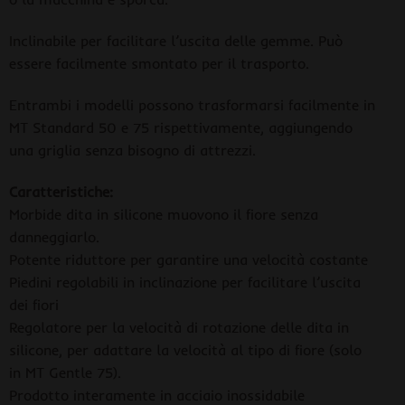
Inclinabile per facilitare l’uscita delle gemme. Può
essere facilmente smontato per il trasporto.
Entrambi i modelli possono trasformarsi facilmente in
MT Standard 50 e 75 rispettivamente, aggiungendo
una griglia senza bisogno di attrezzi.
Caratteristiche:
Morbide dita in silicone muovono il fiore senza
danneggiarlo.
Potente riduttore per garantire una velocità costante
Piedini regolabili in inclinazione per facilitare l’uscita
dei fiori
Regolatore per la velocità di rotazione delle dita in
silicone, per adattare la velocità al tipo di fiore (solo
in MT Gentle 75).
Prodotto interamente in acciaio inossidabile