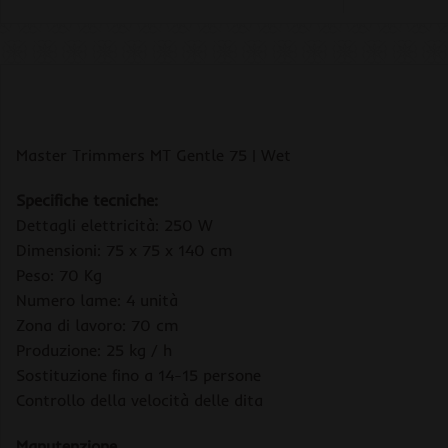
Master Trimmers MT Gentle 75 | Wet
Specifiche tecniche:
Dettagli elettricità: 250 W
Dimensioni: 75 x 75 x 140 cm
Peso: 70 Kg
Numero lame: 4 unità
Zona di lavoro: 70 cm
Produzione: 25 kg / h
Sostituzione fino a 14-15 persone
Controllo della velocità delle dita
Manutenzione