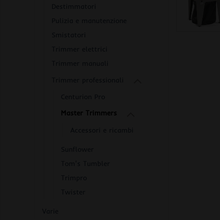
Destimmatori
Pulizia e manutenzione
Smistatori
Trimmer elettrici
Trimmer manuali
Trimmer professionali
Centurion Pro
Master Trimmers
Accessori e ricambi
Sunflower
Tom's Tumbler
Trimpro
Twister
Varie