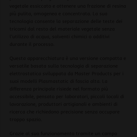
vegetale essiccato e ottenere una frazione di resina
più pulita, omogenea e concentrata. La sua
tecnologia consente la separazione delle teste dei
tricomi dal resto del materiale vegetale senza
l’utilizzo di acqua, solventi chimici o additivi
durante il processo.
Questa apparecchiatura è una versione compatta e
versatile basata sulla tecnologia di separazione
elettrostatica sviluppata da Master Products per i
suoi modelli Plasmastatic di fascia alta. La
differenza principale risiede nel formato più
accessibile, pensato per laboratori, piccoli locali di
lavorazione, produttori artigianali e ambienti di
ricerca che richiedono precisione senza occupare
troppo spazio.
Grazie al suo funzionamento tramite un campo