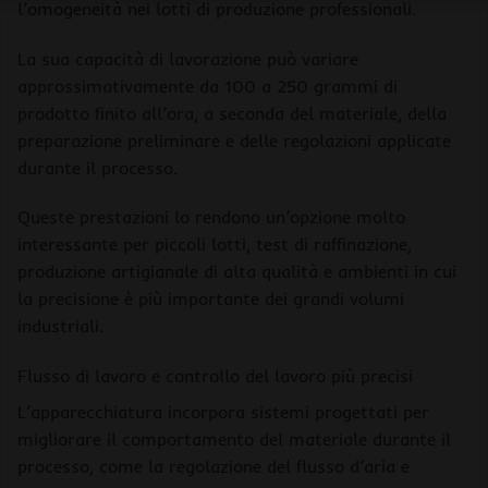
l’omogeneità nei lotti di produzione professionali.
La sua capacità di lavorazione può variare
approssimativamente da 100 a 250 grammi di
prodotto finito all’ora, a seconda del materiale, della
preparazione preliminare e delle regolazioni applicate
durante il processo.
Queste prestazioni lo rendono un’opzione molto
interessante per piccoli lotti, test di raffinazione,
produzione artigianale di alta qualità e ambienti in cui
la precisione è più importante dei grandi volumi
industriali.
Flusso di lavoro e controllo del lavoro più precisi
L’apparecchiatura incorpora sistemi progettati per
migliorare il comportamento del materiale durante il
processo, come la regolazione del flusso d’aria e