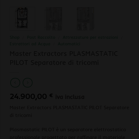
Shop
/
Post Raccolto
/
Attrezzature per estrazioni
/
Estrattori ad Acqua
/
Automatici
Master Extractors PLASMASTATIC
PILOT Separatore di tricomi
24.900,00
€
iva inclusa
Master Extractors PLASMASTATIC PILOT Separatore
di tricomi
Plasmastatic PILOT è un separatore elettrostatico
professionale progettato per raffinare il materiale