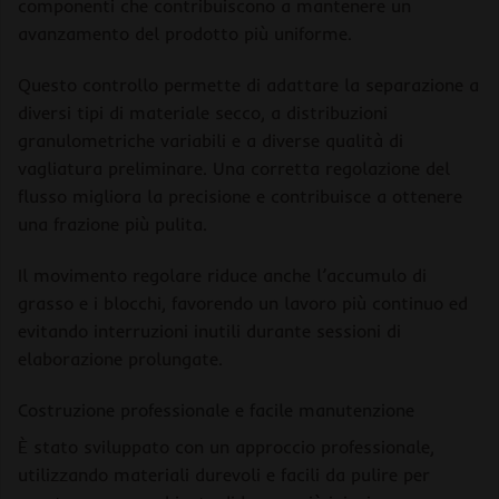
componenti che contribuiscono a mantenere un
avanzamento del prodotto più uniforme.
Questo controllo permette di adattare la separazione a
diversi tipi di materiale secco, a distribuzioni
granulometriche variabili e a diverse qualità di
vagliatura preliminare. Una corretta regolazione del
flusso migliora la precisione e contribuisce a ottenere
una frazione più pulita.
Il movimento regolare riduce anche l’accumulo di
grasso e i blocchi, favorendo un lavoro più continuo ed
evitando interruzioni inutili durante sessioni di
elaborazione prolungate.
Costruzione professionale e facile manutenzione
È stato sviluppato con un approccio professionale,
utilizzando materiali durevoli e facili da pulire per