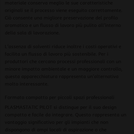
materiale conserva meglio le sue caratteristiche
originali se il processo viene eseguito correttamente.
Ciò consente una migliore preservazione del profilo
aromatico e un flusso di lavoro più pulito all’interno
della sala di lavorazione.
L’assenza di solventi riduce inoltre i costi operativi e
facilita un flusso di lavoro più sostenibile. Per i
produttori che cercano processi professionali con un
minore impatto ambientale e un maggiore controllo,
questa apparecchiatura rappresenta un’alternativa
molto interessante.
Formato compatto per piccoli spazi professionali
PLASMASTATIC PILOT si distingue per il suo design
compatto e facile da integrare. Questo rappresenta un
vantaggio significativo per gli impianti che non
dispongono di ampi locali di aspirazione o che