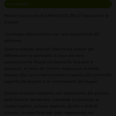
DESCRIZIONE
Master Extractors PLASMASTATIC PILOT Separatore di
tricomi
Tecnologia elettrostatica per una separazione più
selettiva
Questo metodo utilizza l’elettricità statica per
differenziare le particelle in base alle loro
caratteristiche fisiche ed elettriche. Durante il
processo, le teste dei tricomi reagiscono in modo
diverso alla carica elettrostatica rispetto alle particelle
vegetali più pesanti o ai contaminanti più leggeri.
Questo principio consente una separazione più precisa
delle frazioni desiderate, riducendo la presenza di
residui fogliari, polvere vegetale, pistilli o steli di
tricomi. La macchina non solo rappresenta un