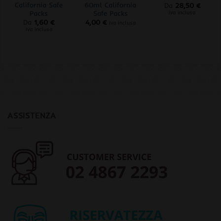
California Safe
60ml California
Da
28,50
€
Packs
Safe Packs
iva inclusa
Da
1,60
€
4,00
€
iva inclusa
iva inclusa
ASSISTENZA