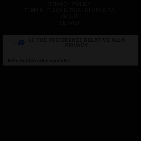
PRIVACY POLICY
TERMINI E CONDIZIONI DI VENDITA
ABOUT
SERVIZI
LE TUE PREFERENZE RELATIVE ALLA
PRIVACY
Informativa sulla raccolta