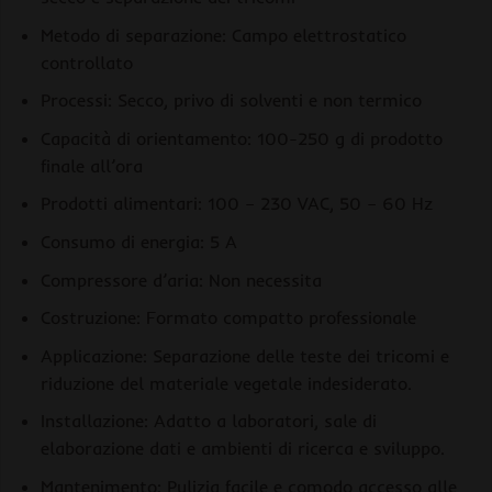
Metodo di separazione: Campo elettrostatico
controllato
Processi: Secco, privo di solventi e non termico
Capacità di orientamento: 100-250 g di prodotto
finale all’ora
Prodotti alimentari: 100 – 230 VAC, 50 – 60 Hz
Consumo di energia: 5 A
Compressore d’aria: Non necessita
Costruzione: Formato compatto professionale
Applicazione: Separazione delle teste dei tricomi e
riduzione del materiale vegetale indesiderato.
Installazione: Adatto a laboratori, sale di
elaborazione dati e ambienti di ricerca e sviluppo.
Mantenimento: Pulizia facile e comodo accesso alle