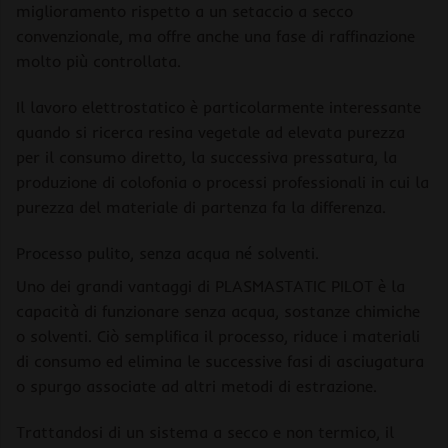
miglioramento rispetto a un setaccio a secco
convenzionale, ma offre anche una fase di raffinazione
molto più controllata.
Il lavoro elettrostatico è particolarmente interessante
quando si ricerca resina vegetale ad elevata purezza
per il consumo diretto, la successiva pressatura, la
produzione di colofonia o processi professionali in cui la
purezza del materiale di partenza fa la differenza.
Processo pulito, senza acqua né solventi.
Uno dei grandi vantaggi di PLASMASTATIC PILOT è la
capacità di funzionare senza acqua, sostanze chimiche
o solventi. Ciò semplifica il processo, riduce i materiali
di consumo ed elimina le successive fasi di asciugatura
o spurgo associate ad altri metodi di estrazione.
Trattandosi di un sistema a secco e non termico, il