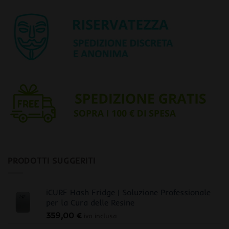
PRODOTTI SUGGERITI
iCURE Hash Fridge | Soluzione Professionale
per la Cura delle Resine
359,00
€
iva inclusa