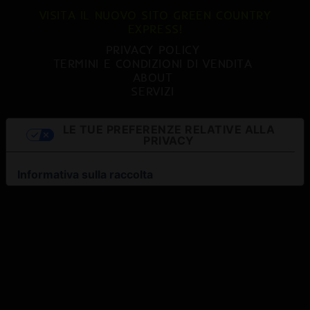
VISITA IL NUOVO SITO GREEN COUNTRY
EXPRESS!
PRIVACY POLICY
TERMINI E CONDIZIONI DI VENDITA
ABOUT
SERVIZI
LE TUE PREFERENZE RELATIVE ALLA
PRIVACY
Informativa sulla raccolta