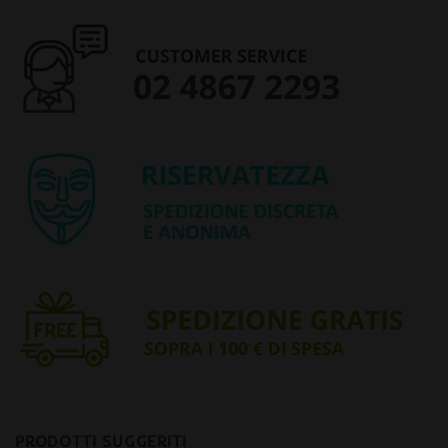
PRODOTTI SUGGERITI