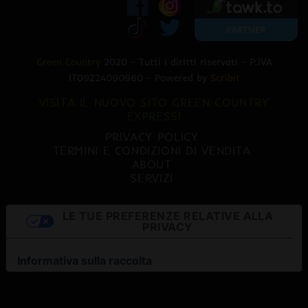
Green Country
2020 - Tutti i diritti riservati - P.IVA
IT09224090960 - Powered by
Scribit
VISITA IL NUOVO SITO GREEN COUNTRY
EXPRESS!
PRIVACY POLICY
TERMINI E CONDIZIONI DI VENDITA
ABOUT
SERVIZI
LE TUE PREFERENZE RELATIVE ALLA
PRIVACY
Informativa sulla raccolta