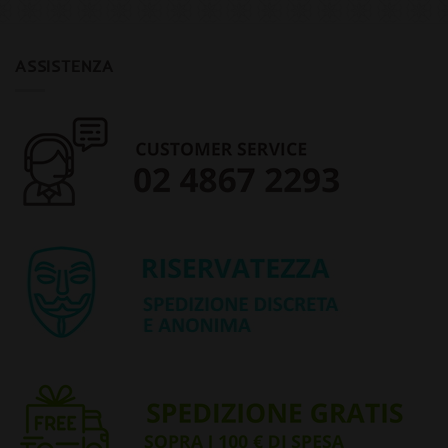
ASSISTENZA