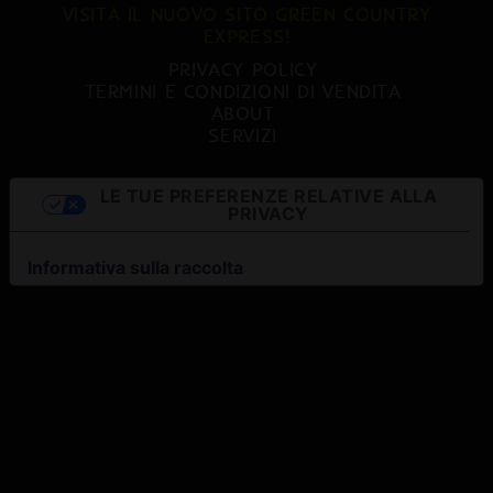
VISITA IL NUOVO SITO GREEN COUNTRY
EXPRESS!
PRIVACY POLICY
TERMINI E CONDIZIONI DI VENDITA
ABOUT
SERVIZI
LE TUE PREFERENZE RELATIVE ALLA
PRIVACY
Informativa sulla raccolta