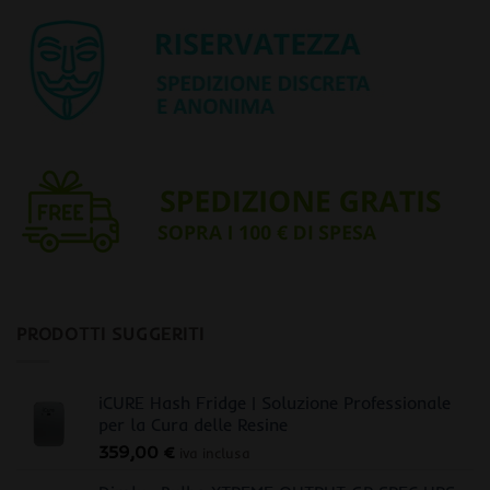
PRODOTTI SUGGERITI
iCURE Hash Fridge | Soluzione Professionale
per la Cura delle Resine
359,00
€
iva inclusa