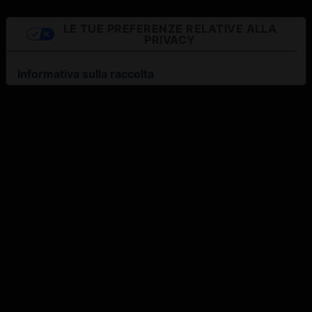
LE TUE PREFERENZE RELATIVE ALLA
PRIVACY
Informativa sulla raccolta