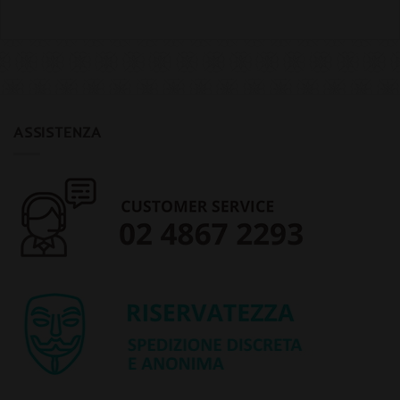
ASSISTENZA