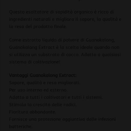
Questo esaltatore di sapidità organico è ricco di
ingredienti naturali e migliora il sapore, la qualità e
la resa del prodotto finale.
Come estratto liquido di polvere di Guanokalong,
Guanokalong Extract è la scelta ideale quando non
si utilizza un substrato di cocco. Adatto a qualsiasi
sistema di coltivazione!
Vantaggi Guanokalong Extract:
Sapore, qualità e resa migliorati.
Per uso interno ed esterno.
Adatto a tutti i coltivatori e tutti i sistemi.
Stimola la crescita delle radici.
Fioritura abbondante.
Fornisce una protezione aggiuntiva dalle infezioni
batteriche.