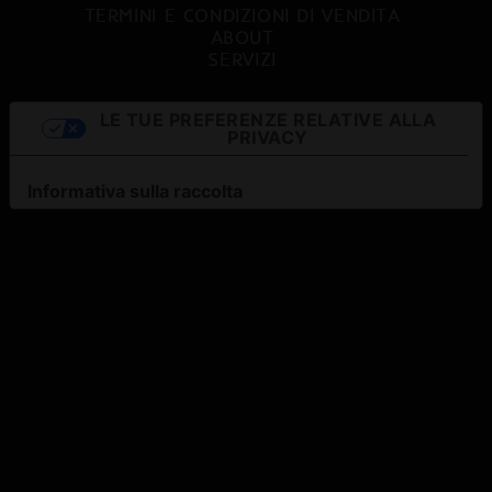
TERMINI E CONDIZIONI DI VENDITA
ABOUT
SERVIZI
LE TUE PREFERENZE RELATIVE ALLA
PRIVACY
Informativa sulla raccolta