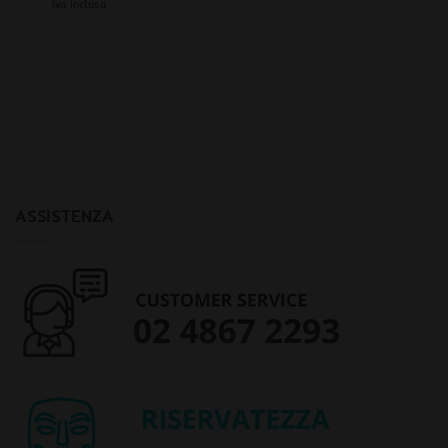
iva inclusa
ASSISTENZA