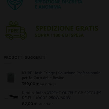
PRODOTTI SUGGERITI
iCURE Hash Fridge | Soluzione Professionale
per la Cura delle Resine
359,00
€
iva inclusa
Dimlux Bulbo XTREME OUTPUT GP SPEC HPS
DE EL | 1000/1250W 400V
87,00
€
iva inclusa