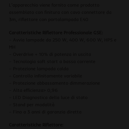
L’apparecchio viene fornito come prodotto
assemblato con finitura con cavo connettore da
3m, riflettore con portalampada E40
Caratteristiche Riflettore Professionale GSE:
– Avvia lampade da 250 W, 400 W, 600 W, HPS e
MH
– Overdrive + 10% di potenza in uscita
– Tecnologia soft start a bassa corrente
– Protezione lampada calda
– Controllo infinitamente variabile
– Protezione abbassamento dimmerazione
– Alta efficienza> 0,96
– LED Diagnostica della luce di stato
– Stand per modalità
– Fino a 3 anni di garanzia diretta
Caratteristiche Riflettore: