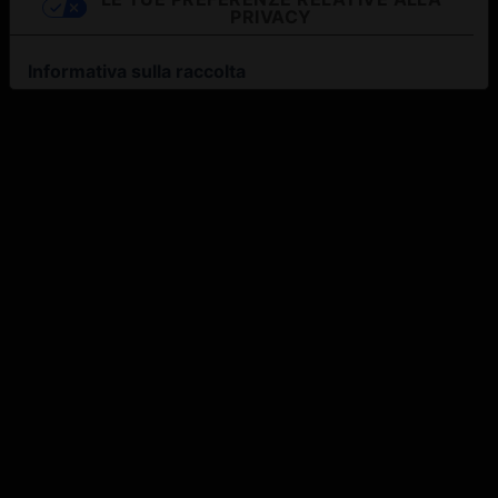
PRIVACY
Informativa sulla raccolta