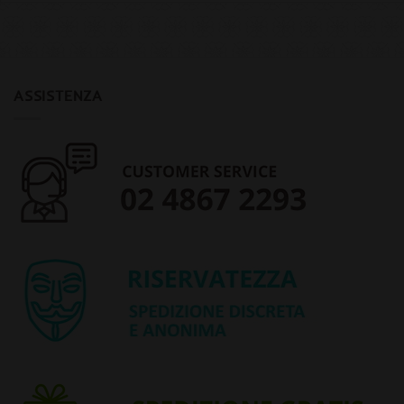
ASSISTENZA