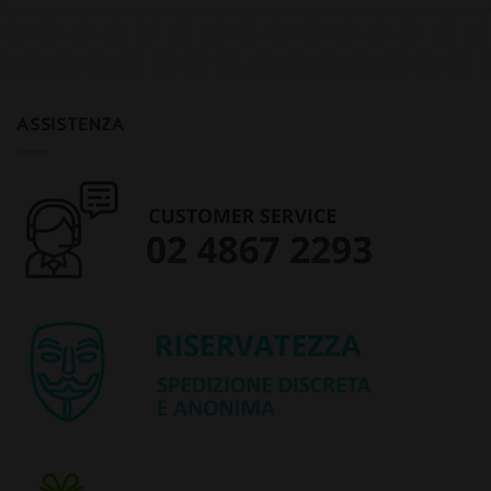
ASSISTENZA