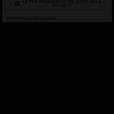
LE TUE PREFERENZE RELATIVE ALLA
PRIVACY
Informativa sulla raccolta