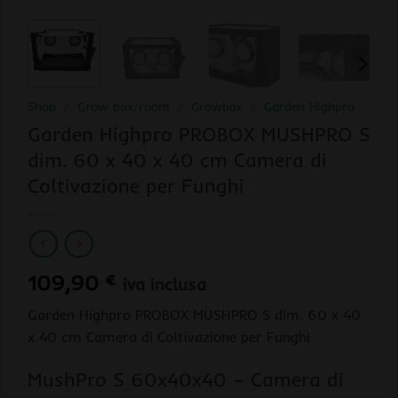
Shop
/
Grow box/room
/
Growbox
/
Garden Highpro
Garden Highpro PROBOX MUSHPRO S
dim. 60 x 40 x 40 cm Camera di
Coltivazione per Funghi
109,90
€
iva inclusa
Garden Highpro PROBOX MUSHPRO S dim. 60 x 40
x 40 cm Camera di Coltivazione per Funghi
MushPro S 60x40x40 – Camera di