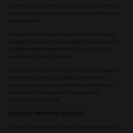
lamiera zincata verniciata a resine epossidiche, e
montato su 4 ruote pivottanti che ne facilitano lo
spostamento.
Dispone di filtro in poliuretano ad alta efficienza,
lavabile e facilmente sostituibile, con vaschetta di
raccolta della condensa molto capiente e con
possibilità di scarico diretto.
Tra le caratteristiche principali, offre una rapida e
naturale asciugatura, è adatto per lavori di
essiccazione e per locali industriali, offrendo un
basso livello di rumore e richiedendo una
manutenzione minima.
AVVISO DI TRASPORTO SU PALLET
Al fine di preservare l’integrità del compressore e