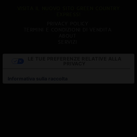
VISITA IL NUOVO SITO GREEN COUNTRY
EXPRESS!
PRIVACY POLICY
TERMINI E CONDIZIONI DI VENDITA
ABOUT
SERVIZI
LE TUE PREFERENZE RELATIVE ALLA
PRIVACY
Informativa sulla raccolta