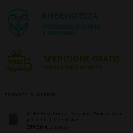
PRODOTTI SUGGERITI
iCURE Hash Fridge | Soluzione Professionale
per la Cura delle Resine
359,00
€
iva inclusa