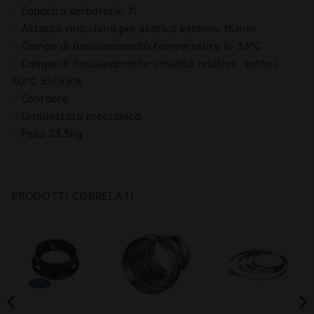
– Capacita serbatorio 7l
– Attacco macchina per scarico esterno 16mm
– Campo di funzionamento temperatura 6-33°C
– Campo di funzionamento umidità relativa sotto i
30°C 35/98%
– Contaore
– Umidostato meccanico
– Peso 23.5kg
PRODOTTI CORRELATI