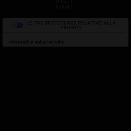
ABOUT
SERVIZI
LE TUE PREFERENZE RELATIVE ALLA
PRIVACY
Informativa sulla raccolta