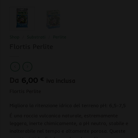
Shop
/
Substrati
/
Perlite
Flortis Perlite
Da
6,00
€
iva inclusa
Flortis Perlite
Migliora la ritenzione idrica del terreno pH: 6,5-7,5
É una roccia vulcanica naturale, estremamente
leggera, inerte chimicamente, a pH neutro, stabile e
inalterabile nel tempo e altamente porosa. Queste