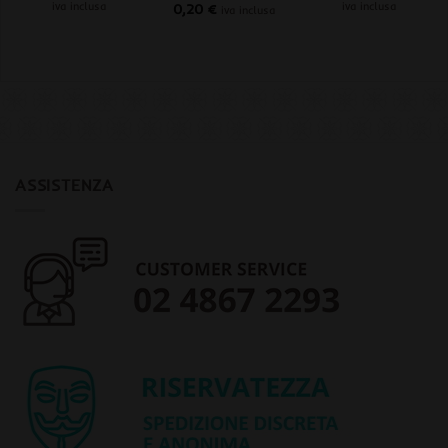
iva inclusa
iva inclusa
0,20
€
iva inclusa
ASSISTENZA