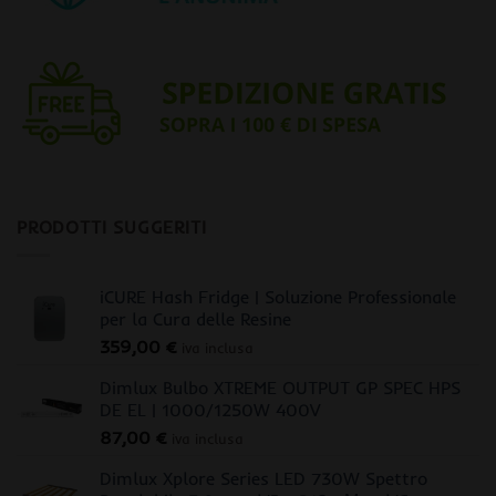
PRODOTTI SUGGERITI
iCURE Hash Fridge | Soluzione Professionale
per la Cura delle Resine
359,00
€
iva inclusa
Dimlux Bulbo XTREME OUTPUT GP SPEC HPS
DE EL | 1000/1250W 400V
87,00
€
iva inclusa
Dimlux Xplore Series LED 730W Spettro