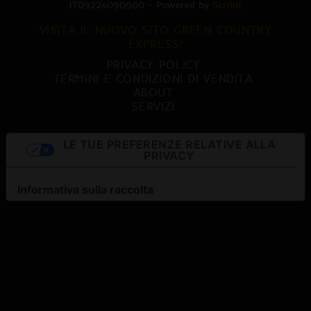
IT09224090960 - Powered by
Scribit
VISITA IL NUOVO SITO GREEN COUNTRY
EXPRESS!
PRIVACY POLICY
TERMINI E CONDIZIONI DI VENDITA
ABOUT
SERVIZI
LE TUE PREFERENZE RELATIVE ALLA
PRIVACY
Informativa sulla raccolta