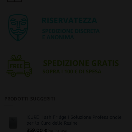
PRODOTTI SUGGERITI
iCURE Hash Fridge | Soluzione Professionale
per la Cura delle Resine
359,00
€
iva inclusa